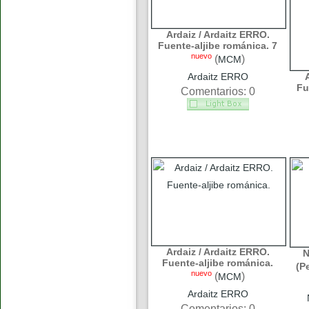
Ardaiz / Ardaitz ERRO.
Fuente-aljibe románica. 7
nuevo
(
)
MCM
Ardaitz ERRO
Fu
Comentarios: 0
Ardaiz / Ardaitz ERRO.
N
Fuente-aljibe románica.
(P
nuevo
(
)
MCM
Ardaitz ERRO
Comentarios: 0