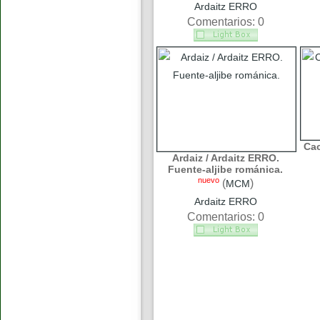
Ardaitz ERRO
Comentarios: 0
Cac
Ardaiz / Ardaitz ERRO.
Fuente-aljibe románica.
nuevo
(
)
MCM
Ardaitz ERRO
Comentarios: 0