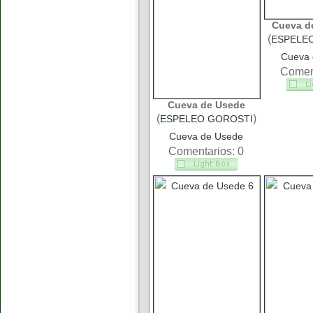
Cueva d
(
ESPELE
Cueva 
Coment
Cueva de Usede
(
)
ESPELEO GOROSTI
Cueva de Usede
Comentarios: 0