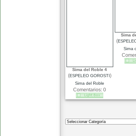
Sima de
(
ESPELE
Sima d
Coment
Sima del Roble 4
(
)
ESPELEO GOROSTI
Sima del Roble
Comentarios: 0