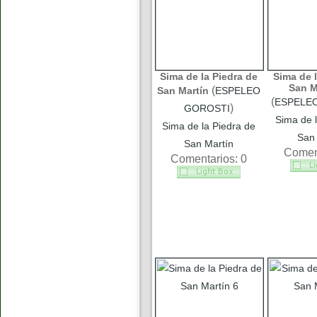
Sima de la Piedra de
Sima de l
San M
(
San Martín
ESPELEO
(
ESPELE
)
GOROSTI
Sima de l
Sima de la Piedra de
San 
San Martín
Coment
Comentarios: 0