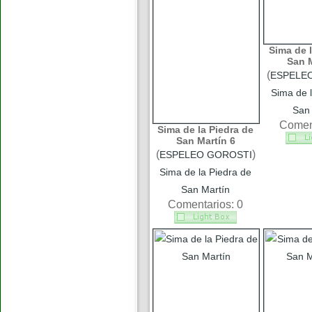
Sima de l
San M
(
ESPELE
Sima de l
San 
Coment
Sima de la Piedra de
San Martín 6
(
)
ESPELEO GOROSTI
Sima de la Piedra de
San Martín
Comentarios: 0