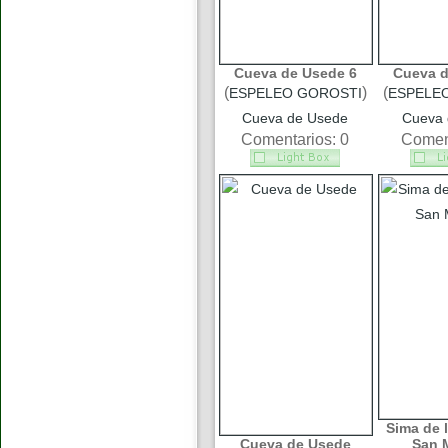
Cueva de Usede 6
Cueva d
(
)
(
ESPELEO GOROSTI
ESPELE
Cueva de Usede
Cueva 
Comentarios: 0
Coment
Sima de l
Cueva de Usede
San M