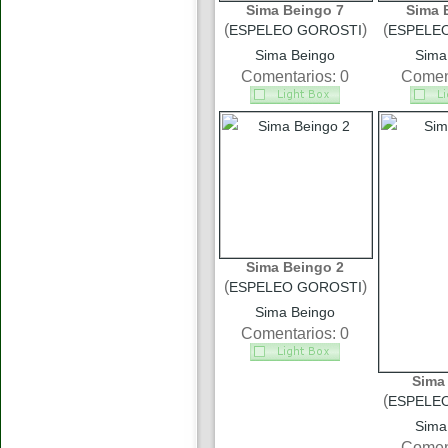
Sima Beingo 7
Sima 
(
)
(
ESPELEO GOROSTI
ESPELE
Sima Beingo
Sima
Comentarios: 0
Coment
Sima Beingo 2
(
)
ESPELEO GOROSTI
Sima Beingo
Comentarios: 0
Sima
(
ESPELE
Sima
Coment