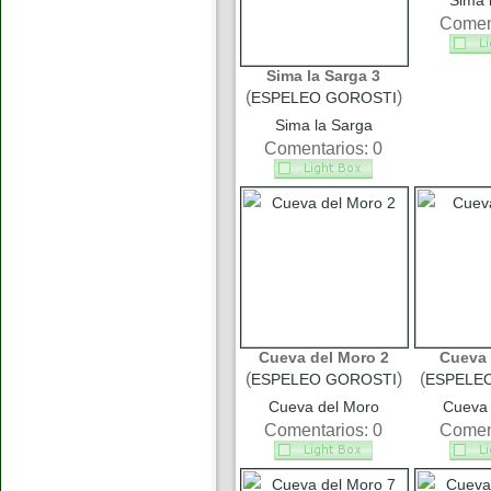
Sima 
Coment
Sima la Sarga 3
(
)
ESPELEO GOROSTI
Sima la Sarga
Comentarios: 0
Cueva del Moro 2
Cueva 
(
)
(
ESPELEO GOROSTI
ESPELE
Cueva del Moro
Cueva 
Comentarios: 0
Coment