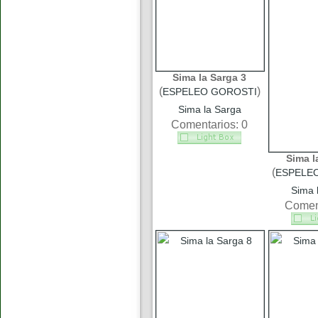
Sima la Sarga 3
(
)
ESPELEO GOROSTI
Sima la Sarga
Comentarios: 0
Sima l
(
ESPELE
Sima 
Coment