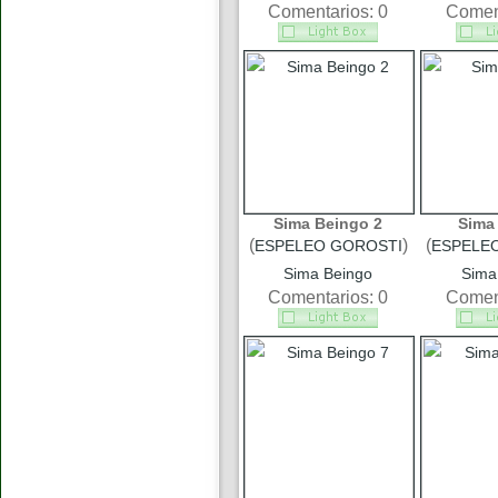
Comentarios: 0
Coment
Sima Beingo 2
Sima
(
)
(
ESPELEO GOROSTI
ESPELE
Sima Beingo
Sima
Comentarios: 0
Coment