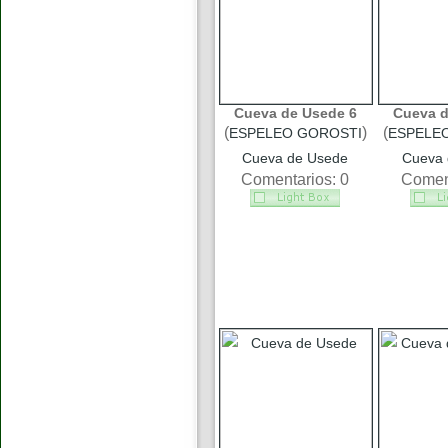
Cueva de Usede 6
Cueva d
(
)
(
ESPELEO GOROSTI
ESPELE
Cueva de Usede
Cueva 
Comentarios: 0
Coment