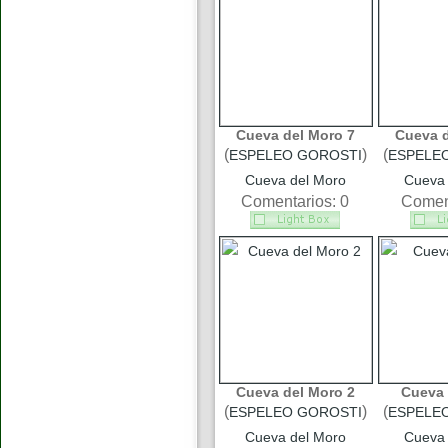
Cueva del Moro 7
Cueva d
(
)
(
ESPELEO GOROSTI
ESPELE
Cueva del Moro
Cueva 
Comentarios: 0
Coment
Cueva del Moro 2
Cueva 
(
)
(
ESPELEO GOROSTI
ESPELE
Cueva del Moro
Cueva 