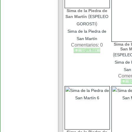
Sima de la Piedra de
(
San Martín
ESPELEO
)
GOROSTI
Sima de la Piedra de
San Martín
Sima de l
Comentarios: 0
San M
(
ESPELE
Sima de l
San 
Coment