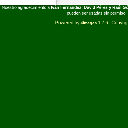
Nuestro agradecimiento a
Iván Fernández, David Pérez y Raúl 
pueden ser usadas sin permiso.
Powered by
1.7.6 Copyrig
4images