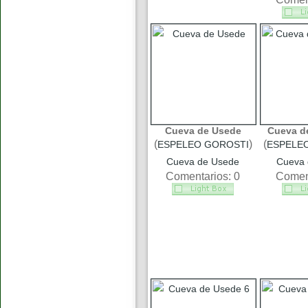
Cueva de Usede
Cueva d
(
)
(
ESPELEO GOROSTI
ESPELE
Cueva de Usede
Cueva 
Comentarios: 0
Coment