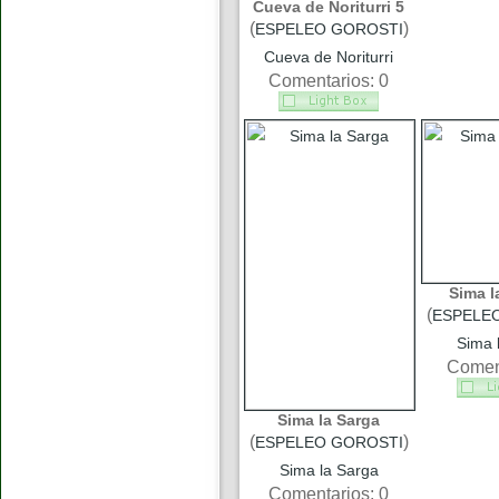
Cueva de Noriturri 5
(
)
ESPELEO GOROSTI
Cueva de Noriturri
Comentarios: 0
Sima l
(
ESPELE
Sima 
Coment
Sima la Sarga
(
)
ESPELEO GOROSTI
Sima la Sarga
Comentarios: 0