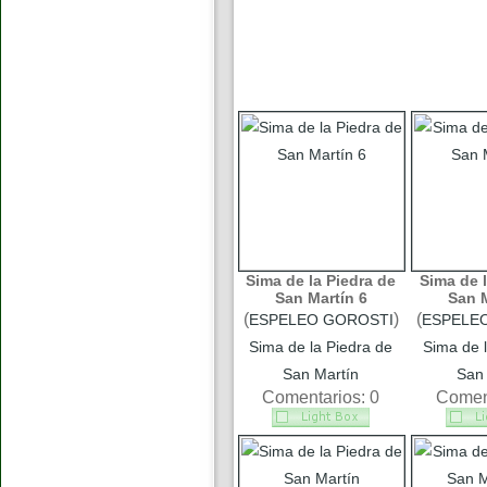
Sima de la Piedra de
Sima de l
San Martín 6
San M
(
)
(
ESPELEO GOROSTI
ESPELE
Sima de la Piedra de
Sima de l
San Martín
San 
Comentarios: 0
Coment