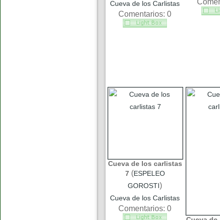
Coment
Cueva de los Carlistas
Comentarios: 0
Cueva de los carlistas
(
7
ESPELEO
)
GOROSTI
Cueva de los Carlistas
Comentarios: 0
Cueva de l