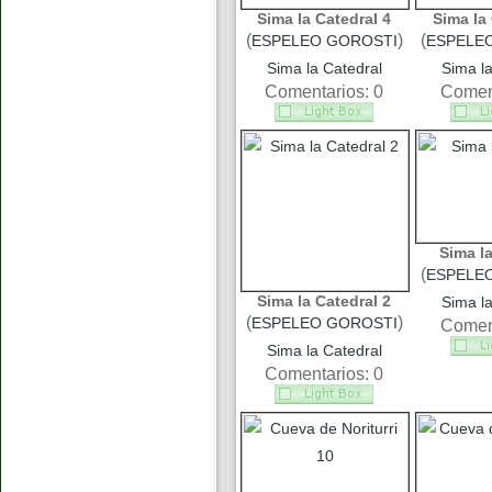
Sima la Catedral 4
Sima la 
(
)
(
ESPELEO GOROSTI
ESPELE
Sima la Catedral
Sima la
Comentarios: 0
Coment
Sima la
(
ESPELE
Sima la Catedral 2
Sima la
(
)
ESPELEO GOROSTI
Coment
Sima la Catedral
Comentarios: 0