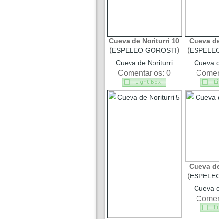
Cueva de Noriturri 10
Cueva de 
(
)
(
ESPELEO GOROSTI
ESPELE
Cueva de Noriturri
Cueva d
Comentarios: 0
Coment
Cueva de 
(
ESPELE
Cueva d
Coment