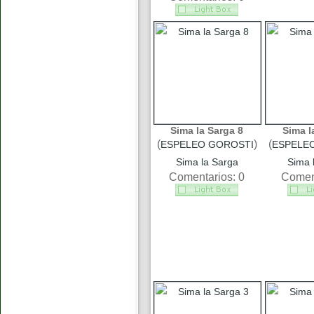
Sima la Sarga 8
Sima l
(
)
(
ESPELEO GOROSTI
ESPELE
Sima la Sarga
Sima 
Comentarios: 0
Coment