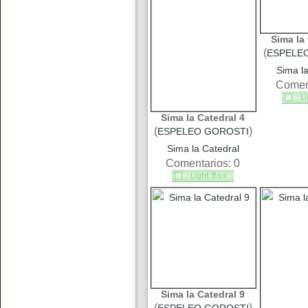
Sima la 
(
ESPELE
Sima la
Coment
Sima la Catedral 4
(
)
ESPELEO GOROSTI
Sima la Catedral
Comentarios: 0
Sima la Catedral 9
(
)