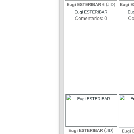
(
)
Eugi ESTERIBAR 6
JID
Eugi 
Eugi ESTERIBAR
Eu
Comentarios: 0
Co
(
)
Eugi ESTERIBAR
JID
Eugi