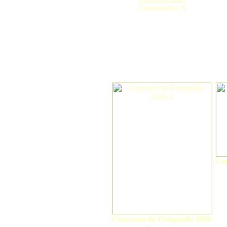
Comentarios: 0
Con
Concurso de Fotografía 2026