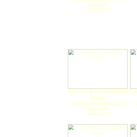
Fotografía
Comentarios: 0
Concurso de Fotografía 2026
Con
(
gorosti
)
Concurso de fotografía 2026.
Co
Fotografía
Comentarios: 0