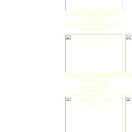
Cuco Cuculus canorus 3
(
gorosti
)
Cuco Común/Cuculus canorus
Comentarios: 0
Concurso de Fotografía 2026
Con
10
(
gorosti
)
Concurso 2026
Comentarios: 0