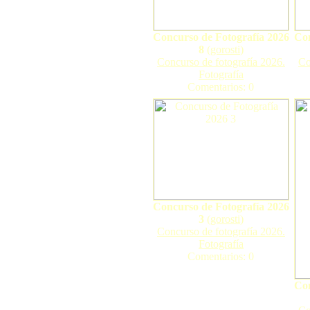
Concurso de Fotografía 2026
Con
8
(
gorosti
)
Concurso de fotografía 2026.
Co
Fotografía
Comentarios: 0
Concurso de Fotografía 2026
3
(
gorosti
)
Concurso de fotografía 2026.
Fotografía
Comentarios: 0
Con