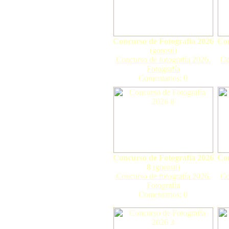
Concurso de Fotografía 2026
Con
(
gorosti
)
Concurso de fotografía 2026.
Co
Fotografía
Comentarios: 0
Concurso de Fotografía 2026
Con
8
(
gorosti
)
Concurso de fotografía 2026.
Co
Fotografía
Comentarios: 0