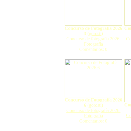
Concurso de Fotografía 2026
Con
3
(
gorosti
)
Concurso de fotografía 2026.
Co
Fotografía
Comentarios: 0
Concurso de Fotografía 2026
Con
6
(
gorosti
)
Concurso de fotografía 2026.
Co
Fotografía
Comentarios: 0