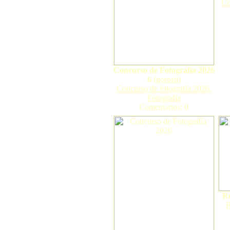
Co
Concurso de Fotografía 2026
6
(
gorosti
)
Concurso de fotografía 2026.
Fotografía
Comentarios: 0
R
R