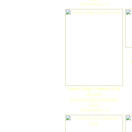
Comentarios: 0
Autor: Iñigo Gambra Uriz
(
gorosti
)
Selección para exposición
2026
Comentarios: 0