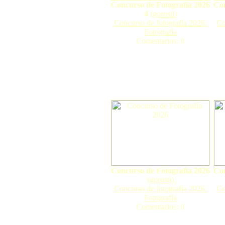
Concurso de Fotografía 2026
Con
4
(
gorosti
)
Concurso de fotografía 2026.
Co
Fotografía
Comentarios: 0
Concurso de Fotografía 2026
Con
(
gorosti
)
Concurso de fotografía 2026.
Co
Fotografía
Comentarios: 0