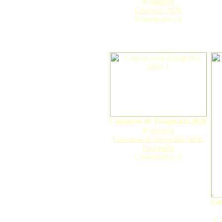
4
(
gorosti
)
Concurso 2026
Comentarios: 0
Concurso de Fotografía 2026
4
(
gorosti
)
Concurso de fotografía 2026.
Fotografía
Comentarios: 0
Con
Co