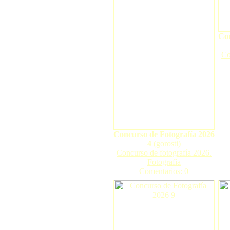
Con
Co
Concurso de Fotografía 2026
4
(
gorosti
)
Concurso de fotografía 2026.
Fotografía
Comentarios: 0