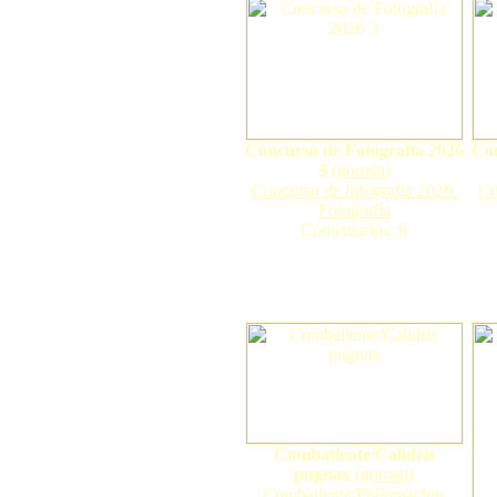
Concurso de Fotografía 2026
Con
3
(
gorosti
)
Concurso de fotografía 2026.
Co
Fotografía
Comentarios: 0
Combatiente/Calidris
pugnax
(
gorosti
)
Combatiente/Philomachus