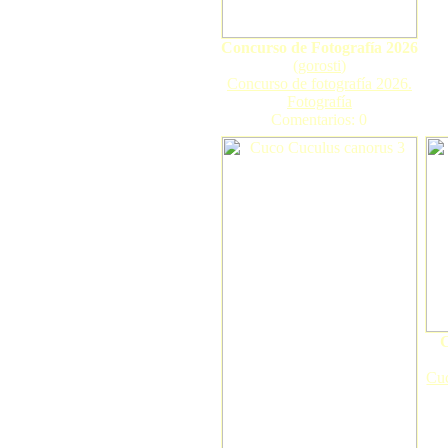
Concurso de Fotografía 2026
(
gorosti
)
Concurso de fotografía 2026.
Fotografía
Comentarios: 0
Cu