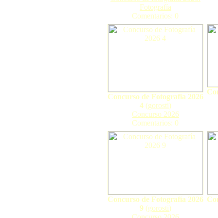
Fotografía
Comentarios: 0
Con
Concurso de Fotografía 2026
4
(
gorosti
)
Concurso 2026
Comentarios: 0
Concurso de Fotografía 2026
Con
9
(
gorosti
)
Concurso 2026