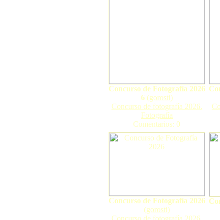
Concurso de Fotografía 2026
Con
6
(
gorosti
)
Concurso de fotografía 2026.
Co
Fotografía
Comentarios: 0
Concurso de Fotografía 2026
Con
(
gorosti
)
Concurso de fotografía 2026.