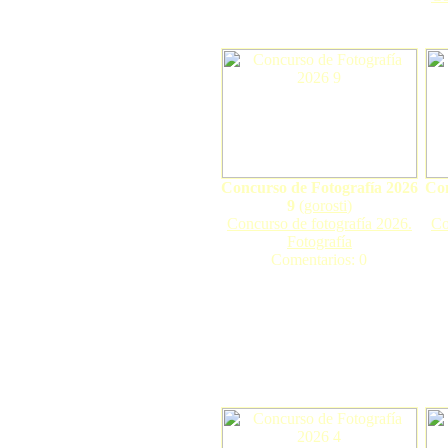
Concurso de Fotografía 2026
Con
9
(
gorosti
)
Concurso de fotografía 2026.
Co
Fotografía
Comentarios: 0