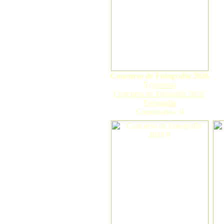
Concurso de Fotografía 2026
5
(
gorosti
)
Concurso de fotografía 2026.
Fotografía
Comentarios: 0