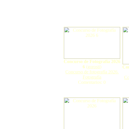
Concurso de Fotografía 2026
6
(
gorosti
)
Con
Concurso de fotografía 2026.
Fotografía
Co
Comentarios: 0