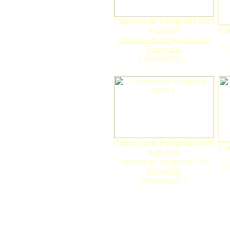
Concurso de Fotografía 2026
Con
9
(
gorosti
)
Concurso de fotografía 2026.
Co
Fotografía
Comentarios: 0
Concurso de Fotografía 2026
Con
4
(
gorosti
)
Concurso de fotografía 2026.
Co
Fotografía
Comentarios: 0