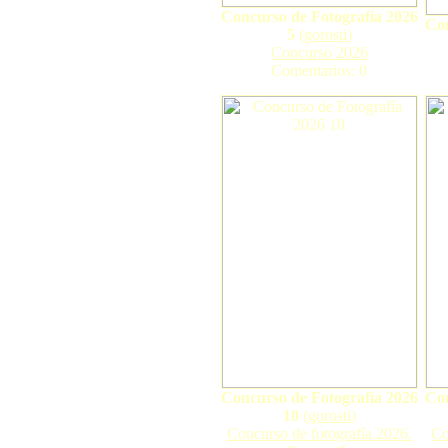
Concurso de Fotografía 2026
Con
5
(
gorosti
)
Concurso 2026
Comentarios: 0
Concurso de Fotografía 2026
Con
10
(
gorosti
)
Concurso de fotografía 2026.
Co