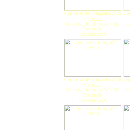
Concurso de Fotografía 2026
Con
9
(
gorosti
)
Concurso de fotografía 2026.
Co
Fotografía
Comentarios: 0
Concurso de Fotografía 2026
Con
3
(
gorosti
)
Concurso de fotografía 2026.
Co
Fotografía
Comentarios: 0