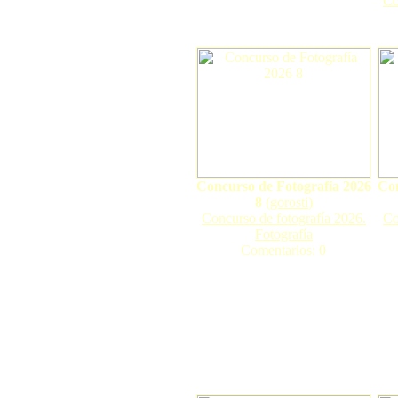
Co
Concurso de Fotografía 2026
Con
8
(
gorosti
)
Concurso de fotografía 2026.
Co
Fotografía
Comentarios: 0