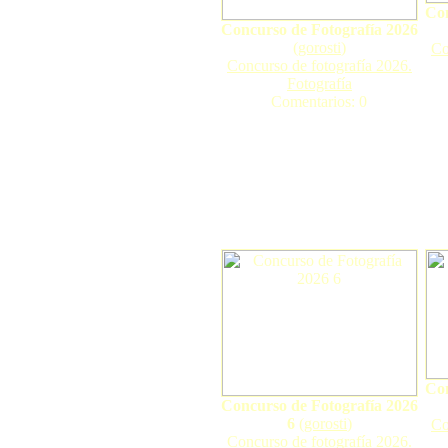
Con
Concurso de Fotografía 2026
(
gorosti
)
Co
Concurso de fotografía 2026.
Fotografía
Comentarios: 0
Con
Concurso de Fotografía 2026
6
(
gorosti
)
Co
Concurso de fotografía 2026.