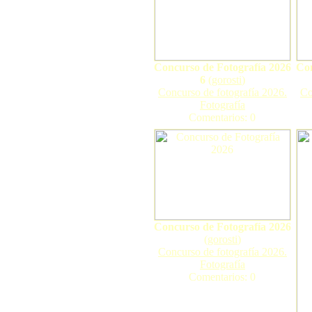
Concurso de Fotografía 2026
Con
6
(
gorosti
)
Concurso de fotografía 2026.
Co
Fotografía
Comentarios: 0
Concurso de Fotografía 2026
(
gorosti
)
Concurso de fotografía 2026.
Fotografía
Comentarios: 0