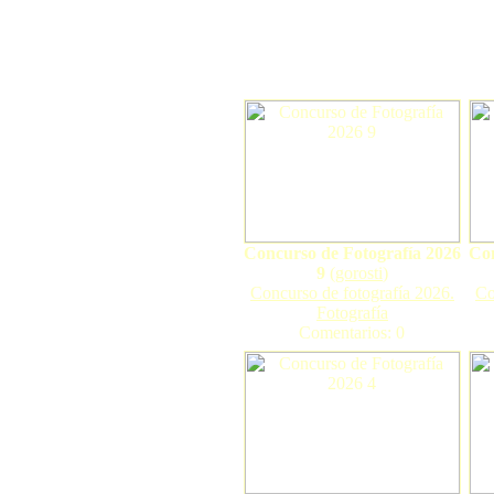
Concurso de Fotografía 2026
Con
9
(
gorosti
)
Concurso de fotografía 2026.
Co
Fotografía
Comentarios: 0