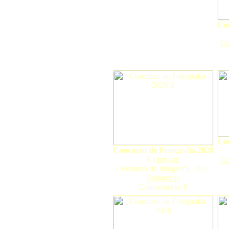
Con
Co
Con
Concurso de Fotografía 2026
6
(
gorosti
)
Co
Concurso de fotografía 2026.
Fotografía
Comentarios: 0