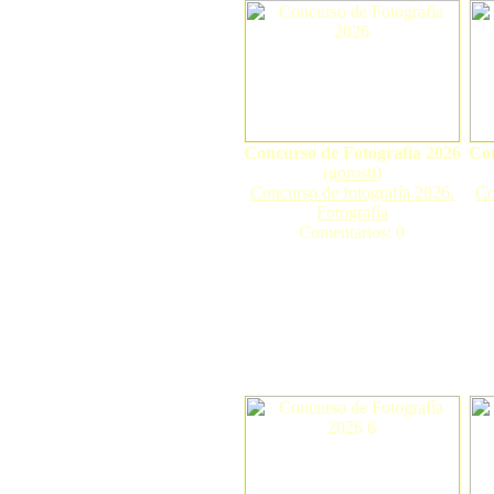
Concurso de Fotografía 2026
Con
(
gorosti
)
Concurso de fotografía 2026.
Co
Fotografía
Comentarios: 0