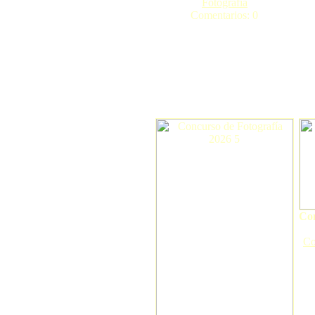
Fotografía
Comentarios: 0
Con
Co