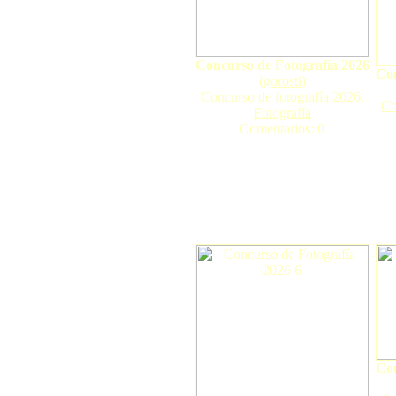
Concurso de Fotografía 2026
Con
(
gorosti
)
Concurso de fotografía 2026.
Co
Fotografía
Comentarios: 0
Con