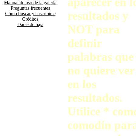
aparecer en l
Manual de uso de la galería
Preguntas frecuentes
resultados y
Cómo buscar y suscribirse
Créditos
Darse de baja
NOT para
definir
palabras que
no quiere ver
en los
resultados.
Utilice * com
comodín par