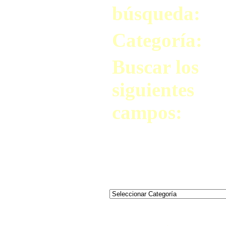
búsqueda:
Categoría:
Buscar los
siguientes
campos: