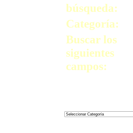
búsqueda:
Categoría:
Buscar los
siguientes
campos: