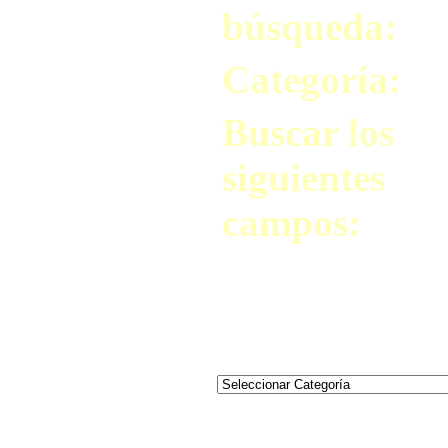
búsqueda:
Categoría:
Buscar los
siguientes
campos: