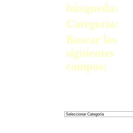
búsqueda:
Categoría:
Buscar los
siguientes
campos: