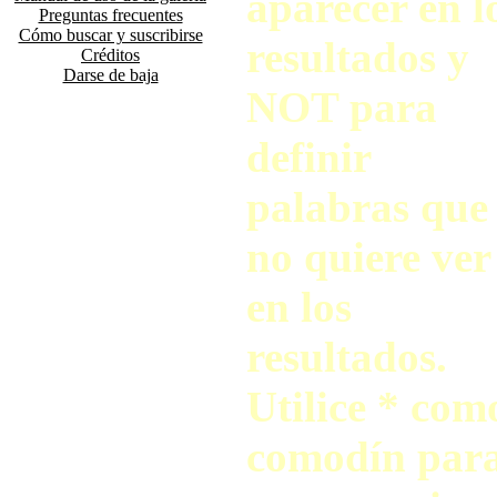
aparecer en l
Preguntas frecuentes
Cómo buscar y suscribirse
resultados y
Créditos
Darse de baja
NOT para
definir
palabras que
no quiere ver
en los
resultados.
Utilice * com
comodín par