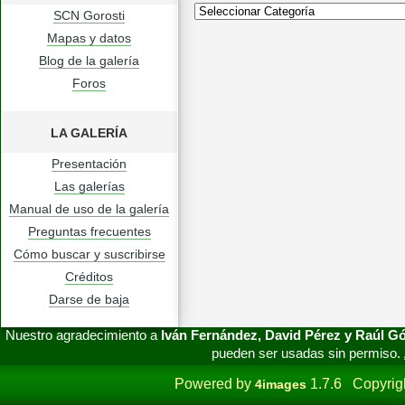
SCN Gorosti
Mapas y datos
Blog de la galería
Foros
LA GALERÍA
Presentación
Las galerías
Manual de uso de la galería
Preguntas frecuentes
Cómo buscar y suscribirse
Créditos
Darse de baja
Nuestro agradecimiento a
Iván Fernández, David Pérez y Raúl 
pueden ser usadas sin permiso.
Powered by
1.7.6 Copyrig
4images