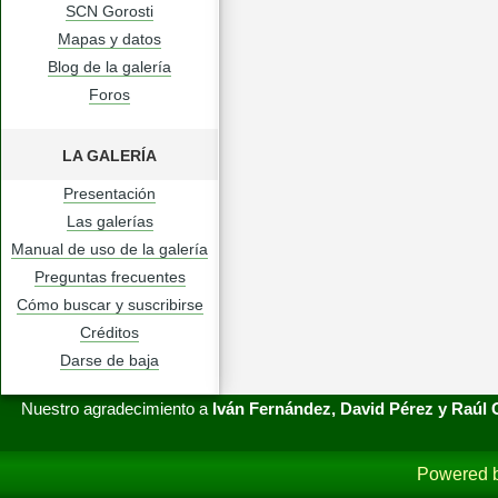
SCN Gorosti
Mapas y datos
Blog de la galería
Foros
LA GALERÍA
Presentación
Las galerías
Manual de uso de la galería
Preguntas frecuentes
Cómo buscar y suscribirse
Créditos
Darse de baja
Nuestro agradecimiento a
Iván Fernández, David Pérez y Raúl
Powered 