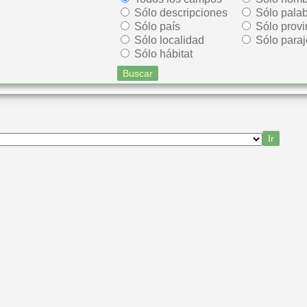
Sólo descripciones
Sólo palab
Sólo país
Sólo provi
Sólo localidad
Sólo paraj
Sólo hábitat