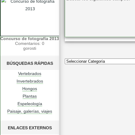
Concurso de fotografía 2013
Comentarios: 0
gorosti
BÚSQUEDAS RÁPIDAS
Vertebrados
Invertebrados
Hongos
Plantas
Espeleología
Paisaje, galerías, viajes
ENLACES EXTERNOS