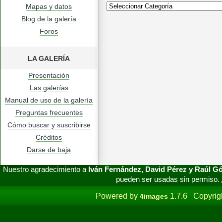
Mapas y datos
Blog de la galería
Foros
LA GALERÍA
Presentación
Las galerías
Manual de uso de la galería
Preguntas frecuentes
Cómo buscar y suscribirse
Créditos
Darse de baja
Nuestro agradecimiento a
Iván Fernández, David Pérez y Raúl 
pueden ser usadas sin permiso.
Powered by
1.7.6 Copyrig
4images