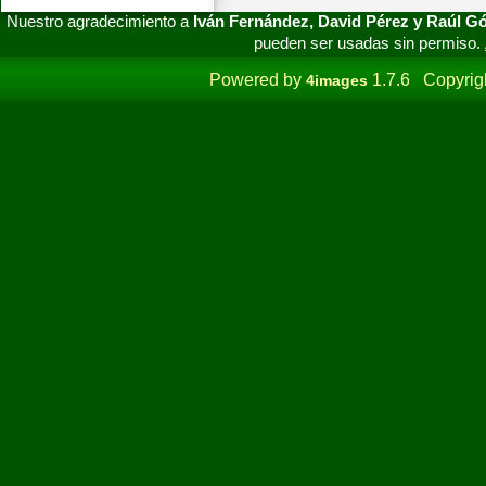
Nuestro agradecimiento a
Iván Fernández, David Pérez y Raúl 
pueden ser usadas sin permiso.
Powered by
1.7.6 Copyrig
4images