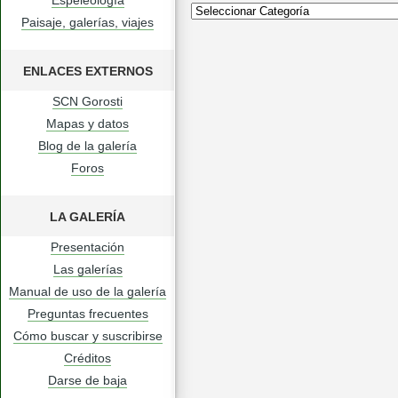
Espeleología
Paisaje, galerías, viajes
ENLACES EXTERNOS
SCN Gorosti
Mapas y datos
Blog de la galería
Foros
LA GALERÍA
Presentación
Las galerías
Manual de uso de la galería
Preguntas frecuentes
Cómo buscar y suscribirse
Créditos
Darse de baja