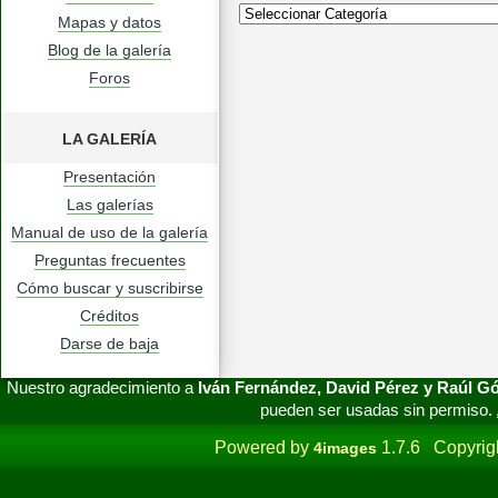
Mapas y datos
Blog de la galería
Foros
LA GALERÍA
Presentación
Las galerías
Manual de uso de la galería
Preguntas frecuentes
Cómo buscar y suscribirse
Créditos
Darse de baja
Nuestro agradecimiento a
Iván Fernández, David Pérez y Raúl 
pueden ser usadas sin permiso.
Powered by
1.7.6 Copyrig
4images