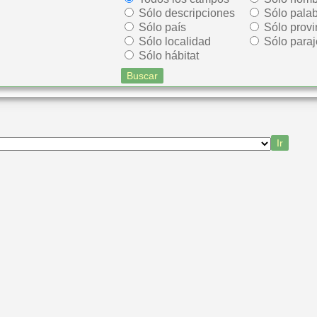
Sólo descripciones
Sólo palab
Sólo país
Sólo provi
Sólo localidad
Sólo paraj
Sólo hábitat