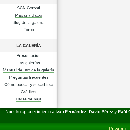
SCN Gorosti
Mapas y datos
Blog de la galería
Foros
LA GALERÍA
Presentación
Las galerías
Manual de uso de la galería
Preguntas frecuentes
Cómo buscar y suscribirse
Créditos
Darse de baja
Nuestro agradecimiento a
Iván Fernández, David Pérez y Raúl
Powered 