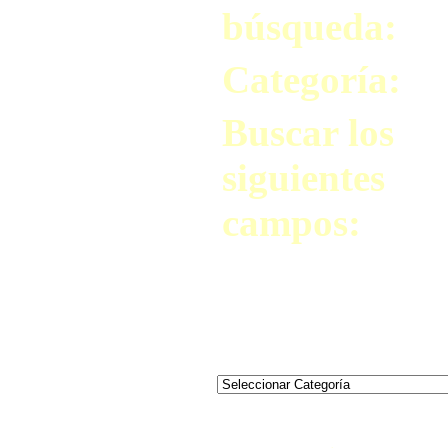
búsqueda:
Categoría:
Buscar los
siguientes
campos: