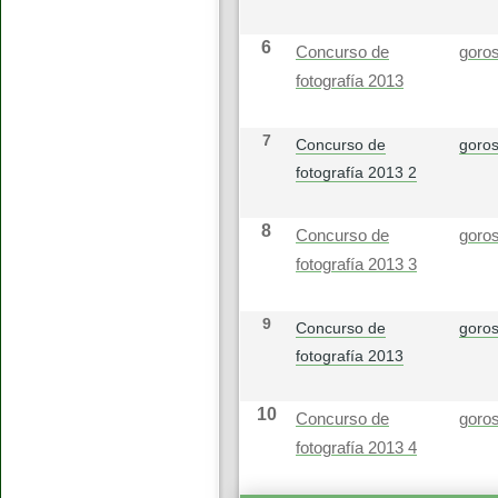
6
Concurso de
goros
fotografía 2013
7
Concurso de
goros
fotografía 2013 2
8
Concurso de
goros
fotografía 2013 3
9
Concurso de
goros
fotografía 2013
10
Concurso de
goros
fotografía 2013 4