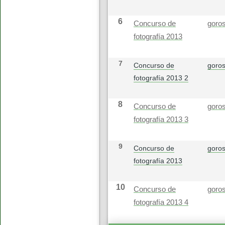
6
Concurso de
goros
fotografía 2013
7
Concurso de
goros
fotografía 2013 2
8
Concurso de
goros
fotografía 2013 3
9
Concurso de
goros
fotografía 2013
10
Concurso de
goros
fotografía 2013 4