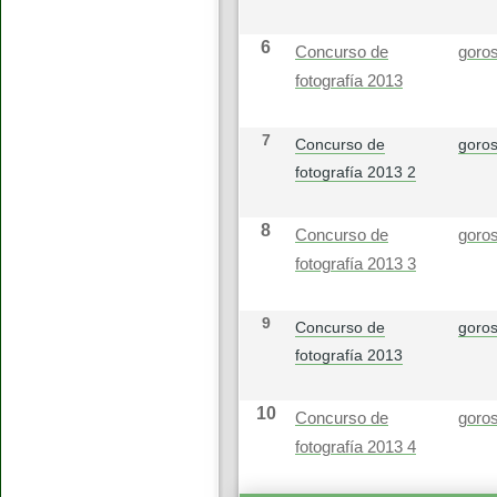
6
Concurso de
goros
fotografía 2013
7
Concurso de
goros
fotografía 2013 2
8
Concurso de
goros
fotografía 2013 3
9
Concurso de
goros
fotografía 2013
10
Concurso de
goros
fotografía 2013 4