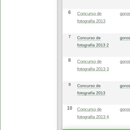
6
Concurso de
goros
fotografía 2013
7
Concurso de
goros
fotografía 2013 2
8
Concurso de
goros
fotografía 2013 3
9
Concurso de
goros
fotografía 2013
10
Concurso de
goros
fotografía 2013 4