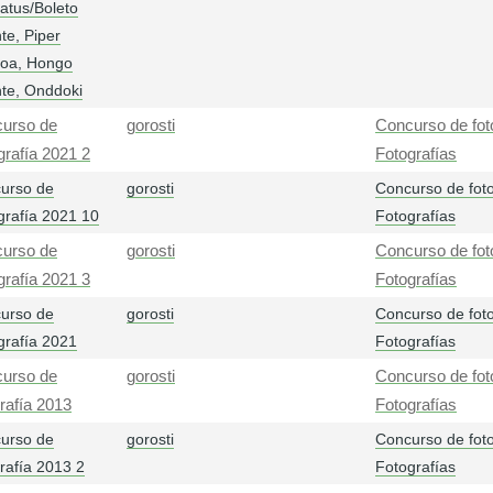
ratus/Boleto
te, Piper
oa, Hongo
nte, Onddoki
urso de
gorosti
Concurso de foto
grafía 2021 2
Fotografías
urso de
gorosti
Concurso de foto
grafía 2021 10
Fotografías
urso de
gorosti
Concurso de foto
grafía 2021 3
Fotografías
urso de
gorosti
Concurso de foto
grafía 2021
Fotografías
urso de
gorosti
Concurso de fot
grafía 2013
Fotografías
urso de
gorosti
Concurso de foto
grafía 2013 2
Fotografías