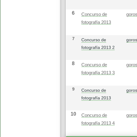
6
Concurso de
goros
fotografía 2013
7
Concurso de
goros
fotografía 2013 2
8
Concurso de
goros
fotografía 2013 3
9
Concurso de
goros
fotografía 2013
10
Concurso de
goros
fotografía 2013 4