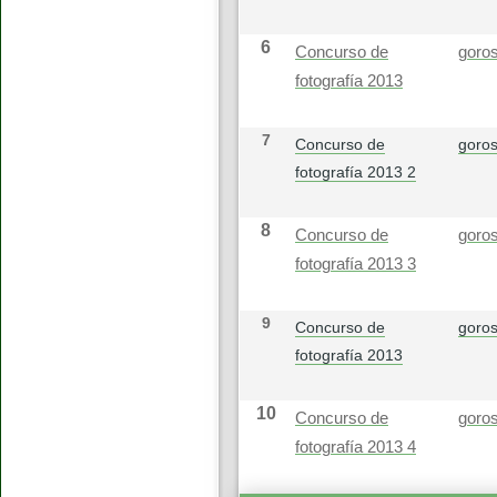
6
Concurso de
goros
fotografía 2013
7
Concurso de
goros
fotografía 2013 2
8
Concurso de
goros
fotografía 2013 3
9
Concurso de
goros
fotografía 2013
10
Concurso de
goros
fotografía 2013 4