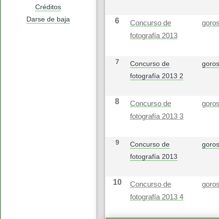
Créditos
Darse de baja
6
Concurso de
goros
fotografía 2013
7
Concurso de
goros
fotografía 2013 2
8
Concurso de
goros
fotografía 2013 3
9
Concurso de
goros
fotografía 2013
10
Concurso de
goros
fotografía 2013 4