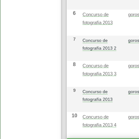
6
Concurso de
goros
fotografía 2013
7
Concurso de
goros
fotografía 2013 2
8
Concurso de
goros
fotografía 2013 3
9
Concurso de
goros
fotografía 2013
10
Concurso de
goros
fotografía 2013 4